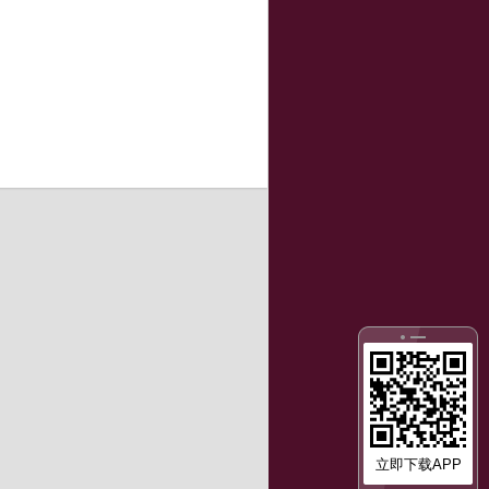
立即下载APP