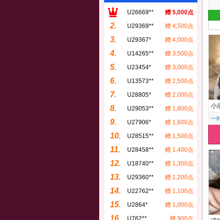
U26669**
赠 5,000点
2.
U29369**
赠 4,500点
3.
U29367*
赠 4,000点
4.
U14265**
赠 3,500点
5.
U23454*
赠 3,000点
6.
U13573**
赠 2,500点
7.
U28805*
赠 2,000点
小
8.
U29053**
赠 1,800点
一
9.
U27906*
赠 1,600点
10.
U28515**
赠 1,500点
11.
U28458**
赠 1,400点
12.
U18740**
赠 1,300点
13.
U29360**
赠 1,200点
14.
U22762**
赠 1,100点
15.
U2864*
赠 1,000点
16.
U762**
赠 900点