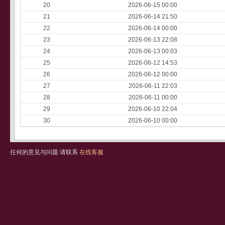
20
2026-06-15 00:00
21
2026-06-14 21:50
22
2026-06-14 00:00
23
2026-06-13 22:08
24
2026-06-13 00:03
25
2026-06-12 14:53
26
2026-06-12 00:00
27
2026-06-11 22:03
28
2026-06-11 00:00
29
2026-06-10 22:04
30
2026-06-10 00:00
任何的意见与问题 请联系
在线客服