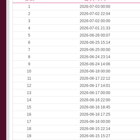
1
2026-07-03 00:00
2
2026-07-02 22:04
3
2026-07-02 00:00
4
2026-07-01 21:33
5
2026-06-26 00:07
6
2026-06-25 15:14
7
2026-06-25 00:00
8
2026-06-24 23:14
9
2026-06-24 14:06
10
2026-06-18 00:00
11
2026-06-17 22:12
12
2026-06-17 14:01
13
2026-06-17 00:00
14
2026-06-16 22:00
15
2026-06-16 18:45
16
2026-06-16 17:25
17
2026-06-16 00:00
18
2026-06-15 22:14
19
2026-06-15 15:27