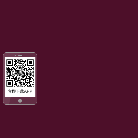
立即下载APP