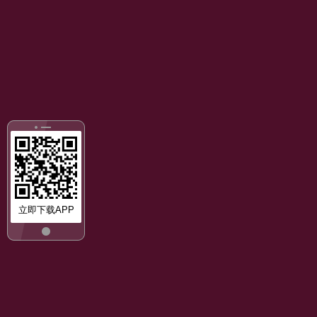
立即下载APP