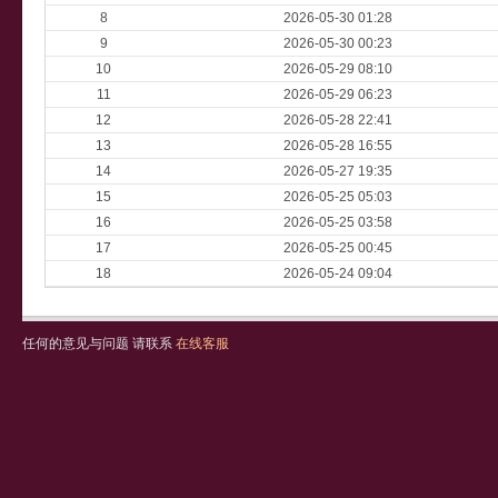
8
2026-05-30 01:28
9
2026-05-30 00:23
10
2026-05-29 08:10
11
2026-05-29 06:23
12
2026-05-28 22:41
13
2026-05-28 16:55
14
2026-05-27 19:35
15
2026-05-25 05:03
16
2026-05-25 03:58
17
2026-05-25 00:45
18
2026-05-24 09:04
任何的意见与问题 请联系
在线客服