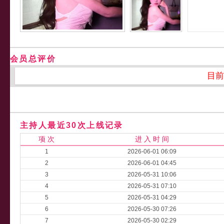
会员总评价
目前
主持人最近30次上线记录
项 次
进 入 时 间
1
2026-06-01 06:09
2
2026-06-01 04:45
3
2026-05-31 10:06
4
2026-05-31 07:10
5
2026-05-31 04:29
6
2026-05-30 07:26
7
2026-05-30 02:29